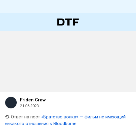
Friden Craw
21.06.2023
Ответ на пост
«Братство волка» — фильм не имеющий
никакого отношения к Bloodborne