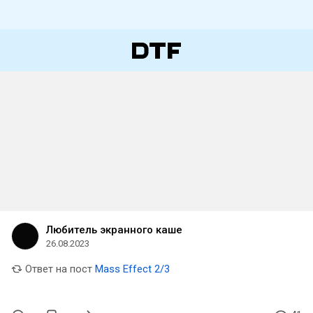
Любитель экранного каше
26.08.2023
Ответ на пост
Mass Effect 2/3