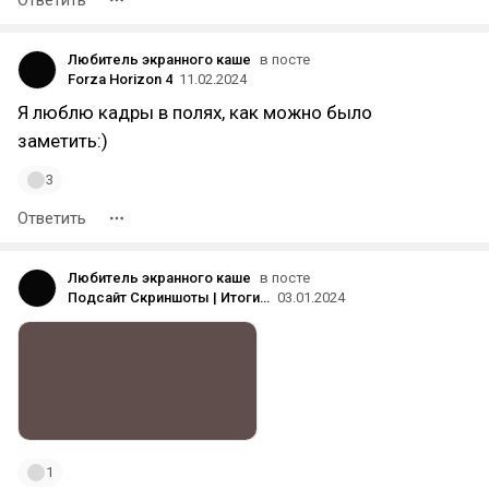
Ответить
Любитель экранного каше
в посте
Forza Horizon 4
11.02.2024
Я люблю кадры в полях, как можно было
заметить:)
3
Ответить
Любитель экранного каше
в посте
Подсайт Скриншоты | Итоги года 2023
03.01.2024
1