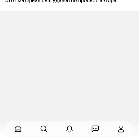
Этот материал был удалён по просьбе автора.