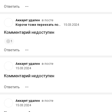
Ответить
Аккаунт удален
в посте
Короче тоже переехать попытаюсь
15.03.2024
Комментарий недоступен
1
Ответить
Аккаунт удален
в посте
15.03.2024
Комментарий недоступен
Ответить
Аккаунт удален
в посте
15.03.2024