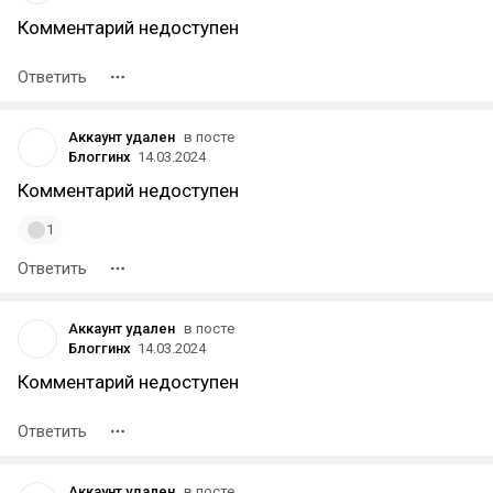
Комментарий недоступен
Ответить
Аккаунт удален
в посте
Блоггинх
14.03.2024
Комментарий недоступен
1
Ответить
Аккаунт удален
в посте
Блоггинх
14.03.2024
Комментарий недоступен
Ответить
Аккаунт удален
в посте