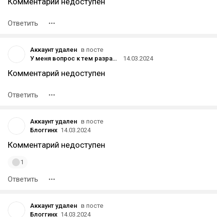
Комментарий недоступен
Ответить
Аккаунт удален
в посте
У меня вопрос к тем разрабам, которые не добавляют русик в свои игры
14.03.2024
Комментарий недоступен
Ответить
Аккаунт удален
в посте
Блоггинх
14.03.2024
Комментарий недоступен
1
Ответить
Аккаунт удален
в посте
Блоггинх
14.03.2024