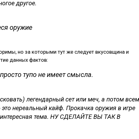
ногое другое.
ся оружие
римы, но за которыми тут же следует вкусовщина и
тие данных фактов:
 просто тупо не имеет смысла.
 сковать) легендарный сет или меч, а потом все
- это нереальный кайф. Прокачка оружия в игре
 интересная тема. НУ СДЕЛАЙТЕ ВЫ ТАК В