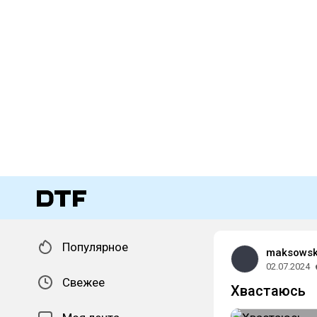
Популярное
maksowsk
02.07.2024
Свежее
Хвастаюсь