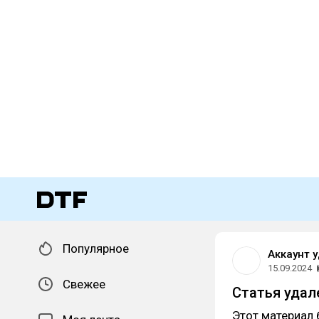
Популярное
Аккаунт 
15.09.2024
Свежее
Статья удал
Этот материал 