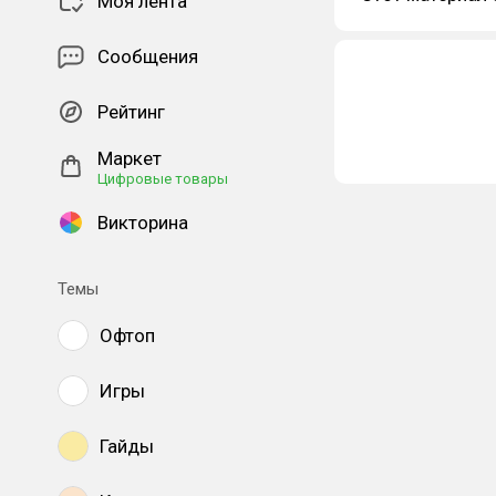
Моя лента
Сообщения
Рейтинг
Маркет
Цифровые товары
Викторина
Темы
Офтоп
Игры
Гайды