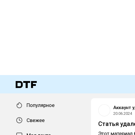
Популярное
Аккаунт 
20.06.2024
Свежее
Статья удал
Этот материал 