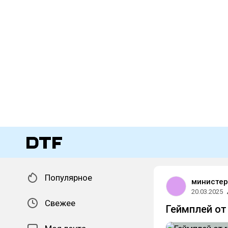
Популярное
министер
20.03.2025
Свежее
Геймплей от