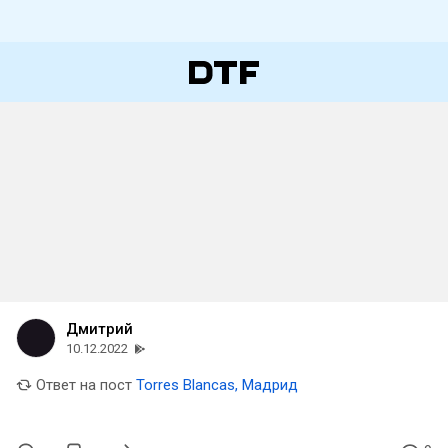
Дмитрий
10.12.2022
Ответ на пост
Torres Blancas, Мадрид