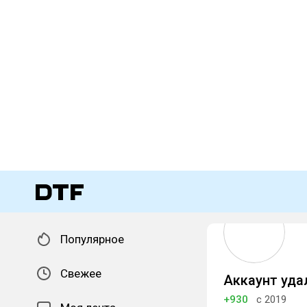
Популярное
Свежее
Аккаунт уда
+930
с 2019