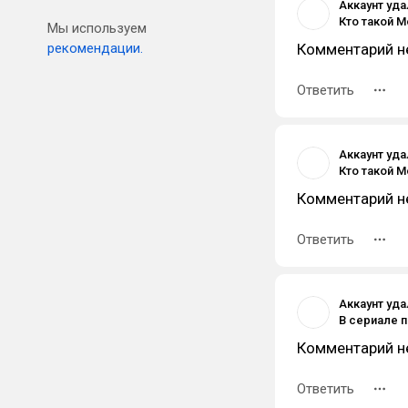
Аккаунт уд
Мы используем
рекомендации.
Комментарий н
Ответить
Аккаунт уд
Комментарий н
Ответить
Аккаунт уд
Комментарий н
Ответить