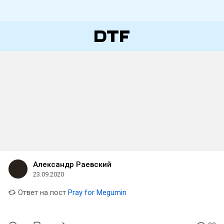
Александр Раевский
23.09.2020
Ответ на пост
Pray for Megumin