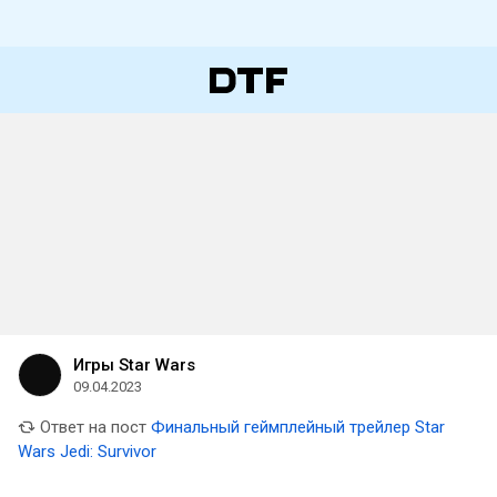
Игры Star Wars
09.04.2023
Ответ на пост
Финальный геймплейный трейлер Star
Wars Jedi: Survivor