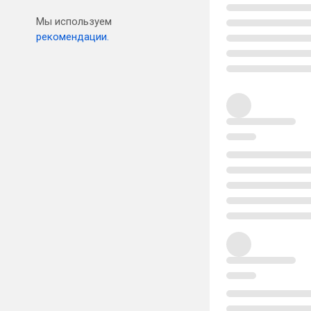
Мы используем
рекомендации.