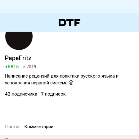
PapaFritz
+5815
с 2019
Написание рецензий для практики русского языка и
успокоения нервной системы🤠
42
подписчика
7
подписок
Посты
Комментарии