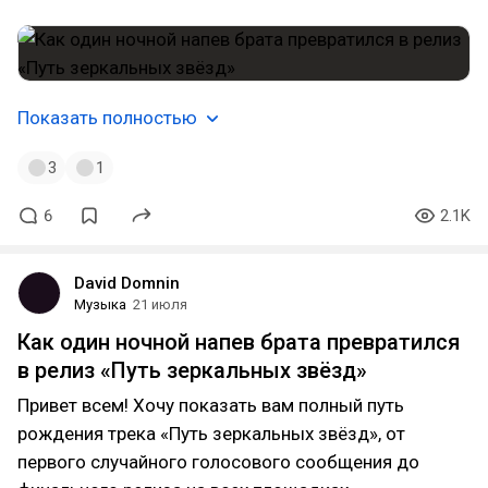
Показать полностью
3
1
6
2.1K
David Domnin
Музыка
21 июля
Как один ночной напев брата превратился
в релиз «Путь зеркальных звёзд»
Привет всем! Хочу показать вам полный путь
рождения трека «Путь зеркальных звёзд», от
первого случайного голосового сообщения до