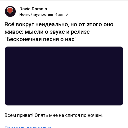
David Domnin
Ночной музпостинг
4 авг
Всё вокруг неидеально, но от этого оно
живое: мысли о звуке и релизе
"Бесконечная песня о нас"
Всем привет! Опять мне не спится по ночам.