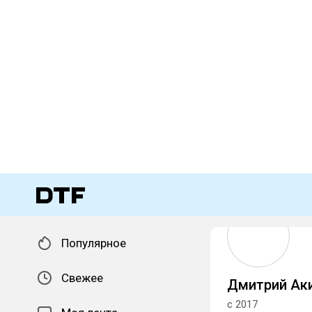
Популярное
Свежее
Дмитрий Ак
с 2017