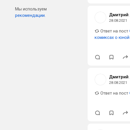
Мы используем
Дмитрий 
рекомендации.
28.08.2021
Ответ на пост
комиксах о юной
Дмитрий 
28.08.2021
Ответ на пост