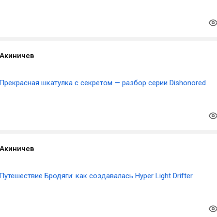
Акиничев
Прекрасная шкатулка с секретом — разбор серии Dishonored
Акиничев
Путешествие Бродяги: как создавалась Hyper Light Drifter