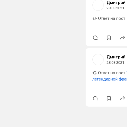
Дмитрий 
28.08.2021
Ответ на пост
Дмитрий 
28.08.2021
Ответ на пост
легендарной фр