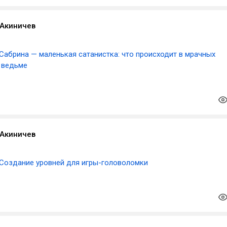
Акиничев
Сабрина — маленькая сатанистка: что происходит в мрачных
 ведьме
Акиничев
Создание уровней для игры-головоломки