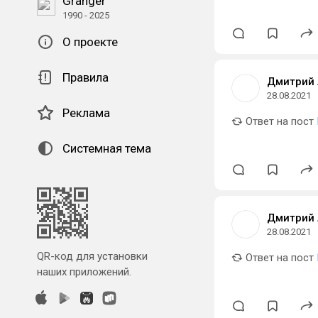
Granger
1990 - 2025
О проекте
Правила
Дмитрий 
28.08.2021
Реклама
Ответ на пост
Системная тема
Дмитрий 
28.08.2021
QR-код для установки
Ответ на пост
наших приложений.