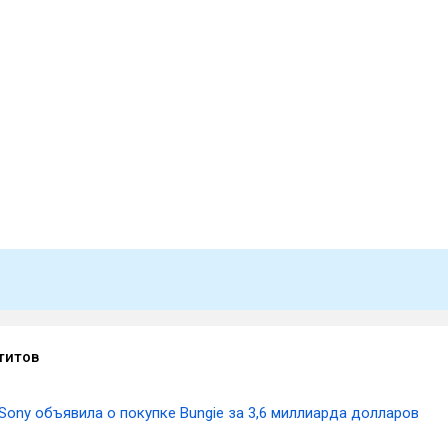
титов
Sony объявила о покупке Bungie за 3,6 миллиарда долларов