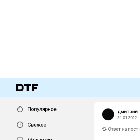
Популярное
дмитрий 
31.01.2022
Свежее
Ответ на пост