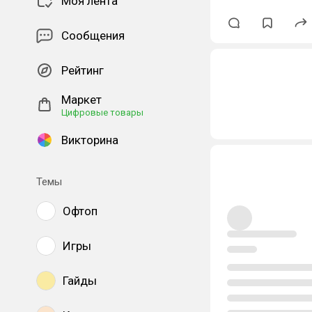
Моя лента
Сообщения
Рейтинг
Маркет
Цифровые товары
Викторина
Темы
Офтоп
Игры
Гайды