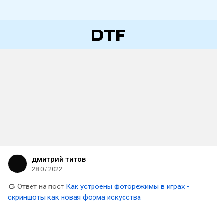
дмитрий титов
28.07.2022
Ответ на пост
Как устроены фоторежимы в играх -
скриншоты как новая форма искусства