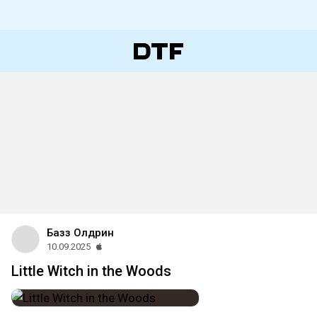
Базз Олдрин
10.09.2025
Little Witch in the Woods