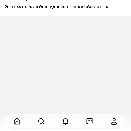
Этот материал был удалён по просьбе автора.