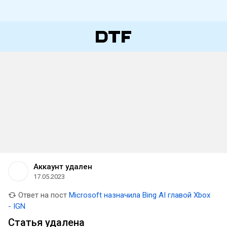
Аккаунт удален
17.05.2023
Ответ на пост
Microsoft назначила Bing AI главой Xbox
- IGN
Статья удалена