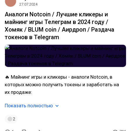
27.07.2024
Аналоги Notcoin / Лучшие кликеры и
майнинг игры Телеграм в 2024 году /
Хомяк / BLUM coin / Аирдроп / Раздача
токенов в Telegram
🔥 Майнинг игры и кликеры - аналоги Notcoin, в
которых можно получить токены и заработать на
их продаже:
Показать полностью
2