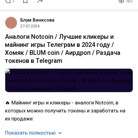
1
701
Блум Винксова
27.07.2024
Аналоги Notcoin / Лучшие кликеры и
майнинг игры Телеграм в 2024 году /
Хомяк / BLUM coin / Аирдроп / Раздача
токенов в Telegram
🔥 Майнинг игры и кликеры - аналоги Notcoin, в
которых можно получить токены и заработать на
их продаже:
Показать полностью