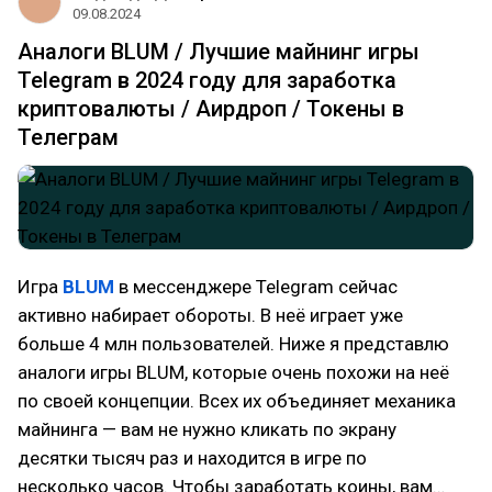
09.08.2024
Аналоги BLUM / Лучшие майнинг игры
Telegram в 2024 году для заработка
криптовалюты / Аирдроп / Токены в
Телеграм
Игра
BLUM
в мессенджере Telegram сейчас
активно набирает обороты. В неё играет уже
больше 4 млн пользователей. Ниже я представлю
аналоги игры BLUM, которые очень похожи на неё
по своей концепции. Всех их объединяет механика
майнинга — вам не нужно кликать по экрану
десятки тысяч раз и находится в игре по
несколько часов. Чтобы заработать коины, вам…