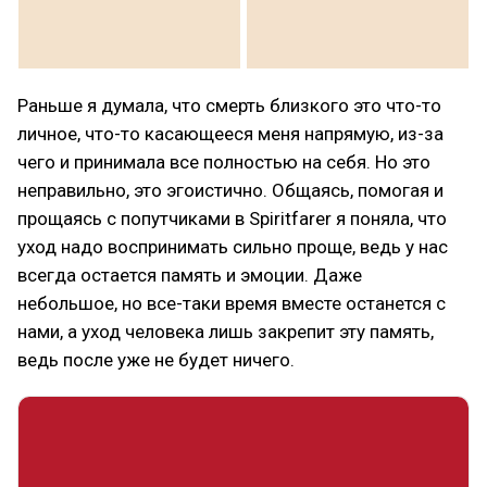
Раньше я думала, что смерть близкого это что-то
личное, что-то касающееся меня напрямую, из-за
чего и принимала все полностью на себя. Но это
неправильно, это эгоистично. Общаясь, помогая и
прощаясь с попутчиками в Spiritfarer я поняла, что
уход надо воспринимать сильно проще, ведь у нас
всегда остается память и эмоции. Даже
небольшое, но все-таки время вместе останется с
нами, а уход человека лишь закрепит эту память,
ведь после уже не будет ничего.