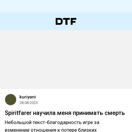
kuriyani
28.08.2023
Spiritfarer научила меня принимать смерть
Небольшой текст-благодарность игре за
изменение отношения к потере близких