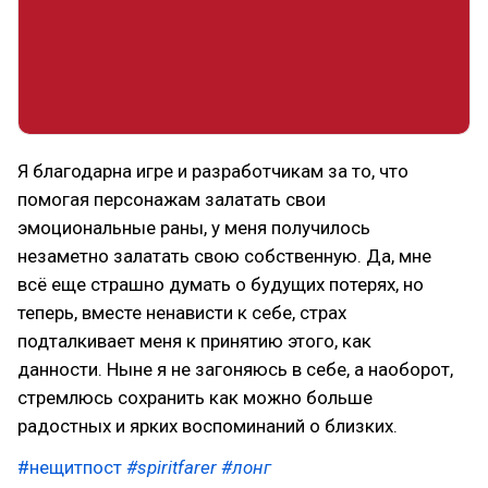
Я благодарна игре и разработчикам за то, что
помогая персонажам залатать свои
эмоциональные раны, у меня получилось
незаметно залатать свою собственную. Да, мне
всё еще страшно думать о будущих потерях, но
теперь, вместе ненависти к себе, страх
подталкивает меня к принятию этого, как
данности. Ныне я не загоняюсь в себе, а наоборот,
стремлюсь сохранить как можно больше
радостных и ярких воспоминаний о близких.
#нещитпост
#spiritfarer
#лонг