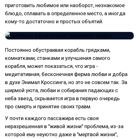
приготовить любимое или наоборот, незнакомое
блюдо, сплавать в определенное место, а иногда
кому-то достаточно и простых объятий.
Постоянно обустраивая корабль грядками,
комнатками, станками и улучшения самого
корабля, может показаться, что игра -
медитативная, бесконечная ферма любви и добра
в духе Энимал Кроссинга, но это не совсем так. За
ширмой уюта, любви и собирания падающих с
неба звезд, скрывается игра в первую очередь
про смерть и принятие своих травм.
У почти каждого пассажира есть своя
неразрешенная в "живой жизни" проблема, из-за
которой ему неуютно даже в "мертвой жизни",