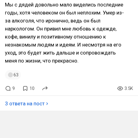
Мы с дядей довольно мало виделись последние
годы, хотя человеком он был неплохим. Умер из-
за алкоголя, что иронично, ведь он был
наркологом. Он привил мне любовь к одежде,
кофе, винилу и позитивному отношению к
незнакомым людям и идеям. И несмотря на его
уход, это будет жить дальше и сопровождать
меня по жизни, что прекрасно.
63
9
10
3.5K
3 ответа на пост