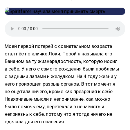
Моей первой потерей с сознательном возрасте
стал пёс по кличке Локи. Порой я называла его
Бананом за ту жизнерадостность, которую носил
в себе. У него с самого рождения были проблемы
с задними лапами и желудком. На 4 году жизни у
него произошел разрыв органов. В тот момент я
не ощутила ничего, кроме как презрения к себе.
Навязчивые мысли и непонимание, как можно
было помочь ему, перетекали в ненависть и
неприязнь к себе, потому что я тогда ничего не
сделала для его спасения.