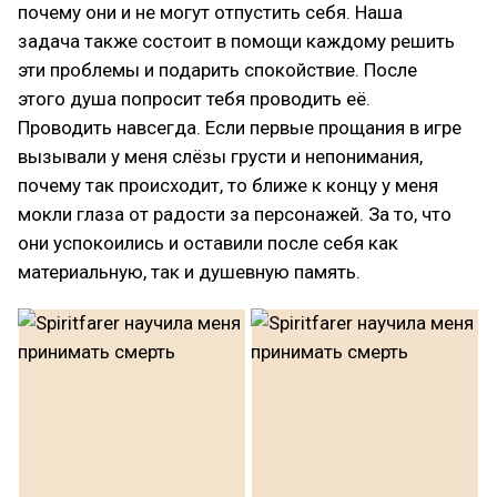
почему они и не могут отпустить себя. Наша
задача также состоит в помощи каждому решить
эти проблемы и подарить спокойствие. После
этого душа попросит тебя проводить её.
Проводить навсегда. Если первые прощания в игре
вызывали у меня слёзы грусти и непонимания,
почему так происходит, то ближе к концу у меня
мокли глаза от радости за персонажей. За то, что
они успокоились и оставили после себя как
материальную, так и душевную память.