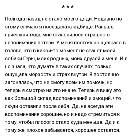
Полгода назад не стало моего дяди. Недавно по
этому случаю я посещала кладбище. Раньше,
приезжая туда, мне становилось страшно от
непонимания потери. У меня постоянно щелкало в
голове, что в какой-то момент не станет моей
собаки Геры, моих родных, моих друзей и меня. И я
не знала, что думать в таких случаях, только
ощущала мерзость и страх внутри. Я постоянно
загонялась, что не смогу всем им помочь, но
теперь я смотрю на это иначе. Теперь я вижу это
как большой склад воспоминаний и эмоций, что
люди оставили после себя. Да, не всегда эти
воспоминания хорошие, но и надо стремиться к
тому, чтобы плохого стало куда меньше. Да и к
тому же, плохое забывается, хорошее остается.