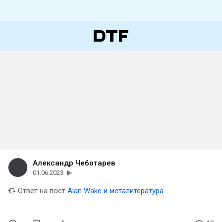
Александр Чеботарев
01.06.2023
Ответ на пост
Alan Wake и металитература