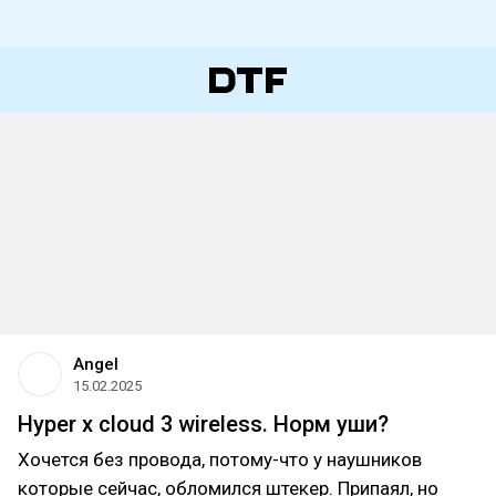
Angel
15.02.2025
Hyper x cloud 3 wireless. Норм уши?
Хочется без провода, потому-что у наушников
которые сейчас, обломился штекер. Припаял, но