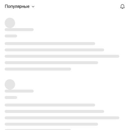
Популярные