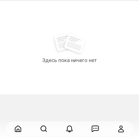
Здесь пока ничего нет