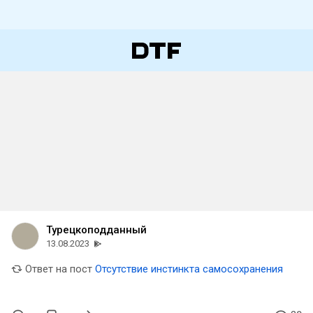
Турецкоподданный
13.08.2023
Ответ на пост
Отсутствие инстинкта самосохранения