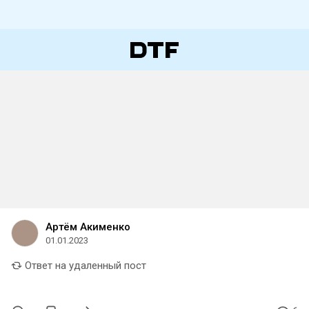
Артём Акименко
01.01.2023
Ответ на удаленный пост