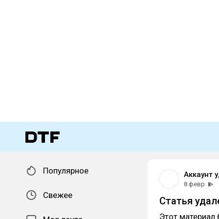
Популярное
Аккаунт 
8 февр
Свежее
Статья удал
Этот материал 