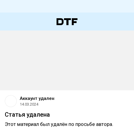
Аккаунт удален
14.03.2024
Статья удалена
Этот материал был удалён по просьбе автора.