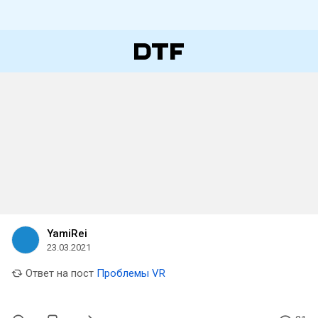
YamiRei
23.03.2021
Ответ на пост
Проблемы VR