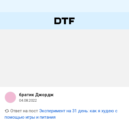
братик Джордж
04.08.2022
Ответ на пост
Эксперимент на 31 день: как я худею с
помощью игры и питания