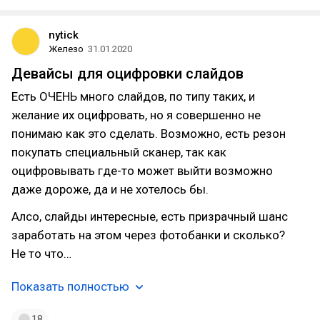
nytick
Железо
31.01.2020
Девайсы для оцифровки слайдов
Есть ОЧЕНЬ много слайдов, по типу таких, и
желание их оцифровать, но я совершенно не
понимаю как это сделать. Возможно, есть резон
покупать специальный сканер, так как
оцифровывать где-то может выйти возможно
даже дороже, да и не хотелось бы.
Алсо, слайды интересные, есть призрачный шанс
заработать на этом через фотобанки и сколько?
Не то что…
Показать полностью
18