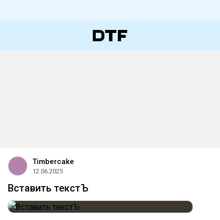
Timbercake
12.06.2025
Вставить текстЪ