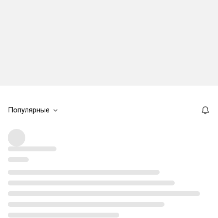
Популярные