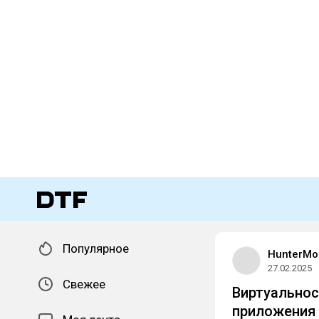
Популярное
HunterMo
27.02.2025
Свежее
Виртуальнос
приложения