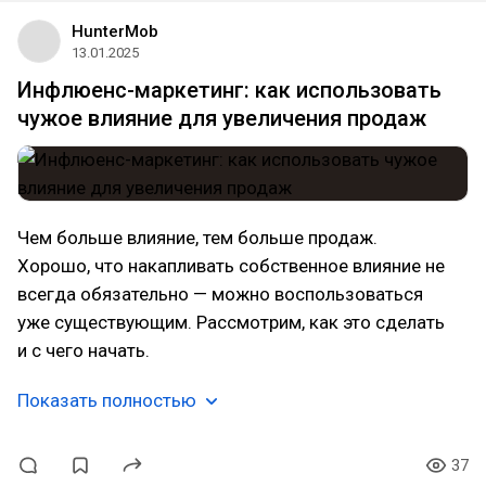
HunterMob
13.01.2025
Инфлюенс-маркетинг: как использовать
чужое влияние для увеличения продаж
Чем больше влияние, тем больше продаж.
Хорошо, что накапливать собственное влияние не
всегда обязательно — можно воспользоваться
уже существующим. Рассмотрим, как это сделать
и с чего начать.
Показать полностью
37