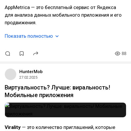
AppMetrica — это бесплатный сервис от Яндекса
для анализа данных мобильного приложения и его
продвижения.
Показать полностью
88
HunterMob
27.02.2025
Виртуальность? Лучше: виральность!
Мобильные приложения
Virality
— это количество приглашений, которые