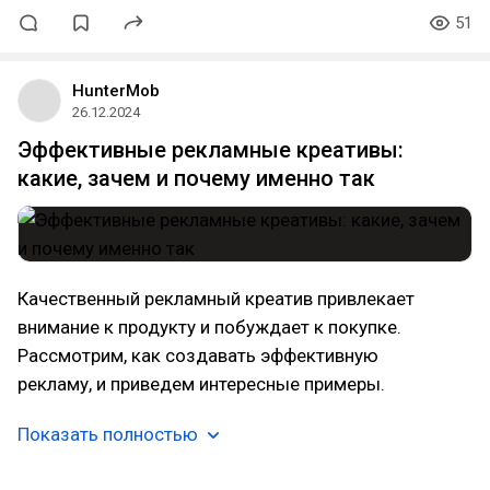
51
HunterMob
26.12.2024
Эффективные рекламные креативы:
какие, зачем и почему именно так
Качественный рекламный креатив привлекает
внимание к продукту и побуждает к покупке.
Рассмотрим, как создавать эффективную
рекламу, и приведем интересные примеры.
Показать полностью