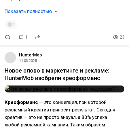
Показать полностью
1
1
23
HunterMob
11.03.2025
Новое слово в маркетинге и рекламе:
HunterMob изобрели креоформанс
Креоформанс
— это концепция, при которой
рекламный креатив приносит результат. Сегодня
креатив — это не просто визуал, а 80% успеха
любой рекламной кампании. Таким образом