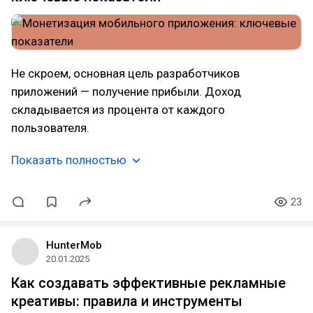
Не скроем, основная цель разработчиков
приложений — получение прибыли. Доход
складывается из процента от каждого
пользователя.
Показать полностью
23
HunterMob
20.01.2025
Как создавать эффективные рекламные
креативы: правила и инструменты