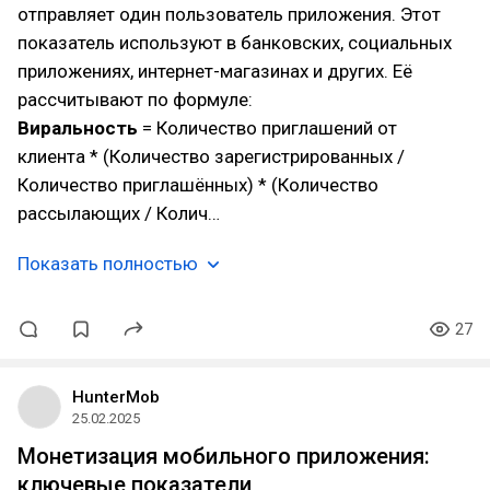
отправляет один пользователь приложения. Этот
показатель используют в банковских, социальных
приложениях, интернет-магазинах и других. Её
рассчитывают по формуле:
Виральность
= Количество приглашений от
клиента * (Количество зарегистрированных /
Количество приглашённых) * (Количество
рассылающих / Колич…
Показать полностью
27
HunterMob
25.02.2025
Монетизация мобильного приложения:
ключевые показатели