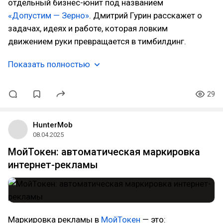
отдельный бизнес-юнит под названием
«
Допустим — Зерно
»
. Дмитрий Гурин расскажет о
задачах, идеях и работе, которая ловким
движением руки превращается в тимбилдинг.
Показать полностью
29
HunterMob
08.04.2025
МойТокен: автоматическая маркировка
интернет-рекламы
Маркировка рекламы в
МойТокен
— это: