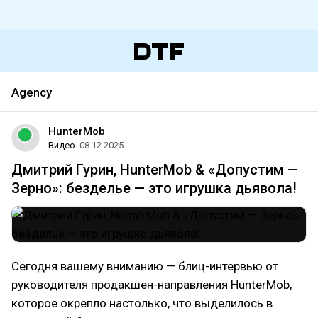
Agency
HunterMob
Видео
08.12.2025
Дмитрий Гурин, HunterMob & «Допустим —
Зерно»: безделье — это игрушка дьявола!
Сегодня вашему вниманию — блиц-интервью от
руководителя продакшен-направления HunterMob,
которое окрепло настолько, что выделилось в