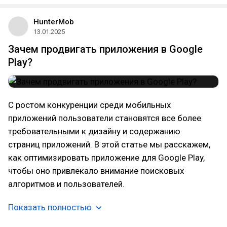
HunterMob
13.01.2025
Зачем продвигать приложения в Google
Play?
С ростом конкуренции среди мобильных
приложений пользователи становятся все более
требовательными к дизайну и содержанию
страниц приложений. В этой статье мы расскажем,
как оптимизировать приложение для Google Play,
чтобы оно привлекало внимание поисковых
алгоритмов и пользователей.
Показать полностью