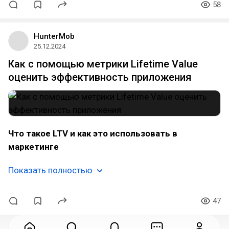
58
HunterMob
25.12.2024
Как с помощью метрики Lifetime Value
оценить эффективность приложения
Что такое LTV и как это использовать в
маркетинге
Показать полностью
47