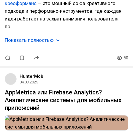
креоформанс
— это мощный союз креативного
подхода и перформанс-инструментов, где каждая
идея работает на захват внимания пользователя,
по…
Показать полностью
50
HunterMob
04.03.2025
AppMetrica или Firebase Analytics?
Аналитические системы для мобильных
приложений