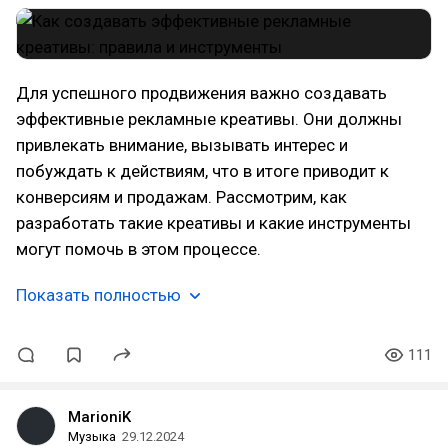
Для успешного продвижения важно создавать
эффективные рекламные креативы. Они должны
привлекать внимание, вызывать интерес и
побуждать к действиям, что в итоге приводит к
конверсиям и продажам. Рассмотрим, как
разработать такие креативы и какие инструменты
могут помочь в этом процессе.
Показать полностью
111
MarioniK
Музыка
29.12.2024