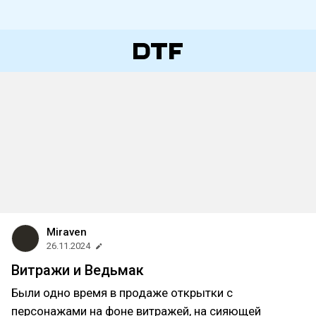
Miraven
26.11.2024
Витражи и Ведьмак
Были одно время в продаже открытки с
персонажами на фоне витражей, на сияющей