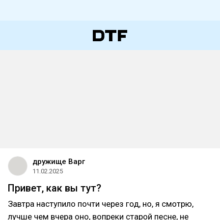
дружище Варг
11.02.2025
Привет, как вы тут?
Завтра наступило почти через год, но, я смотрю,
лучше чем вчера оно, вопреки старой песне, не