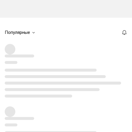
Популярные