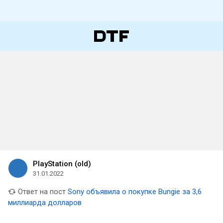
PlayStation (old)
31.01.2022
Ответ на пост
Sony объявила о покупке Bungie за 3,6
миллиарда долларов