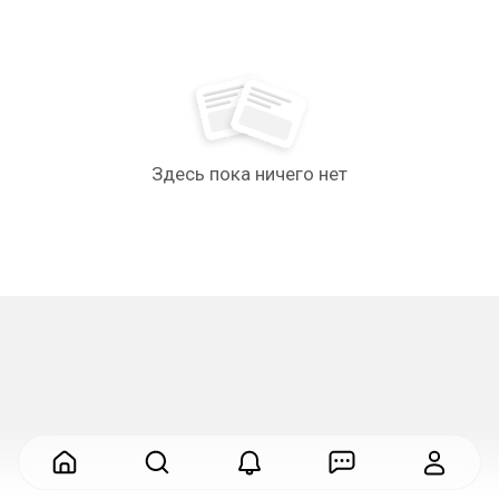
Здесь пока ничего нет