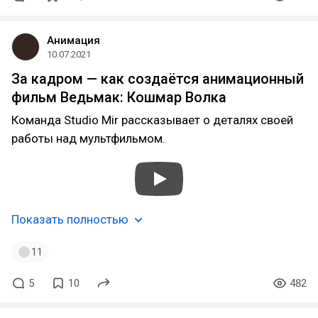
Анимация
10.07.2021
За кадром — как создаётся анимационный
фильм Ведьмак: Кошмар Волка
Команда Studio Mir рассказывает о деталях своей
работы над мультфильмом.
Показать полностью
11
5
10
482