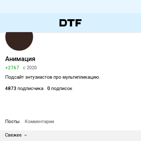
Анимация
+2767
с 2020
Подсайт энтузиастов про мультипликацию.
4873
подписчика
0
подписок
Посты
Комментарии
Свежее