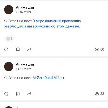
Анимация
23.02.2023
Ответ на пост
В мире анимации произошла
революция, а вы возможно об этом даже не
подозреваете
1
60
Анимация
14.11.2022
Ответ на пост
MrZeroDuckLVLUp+
33