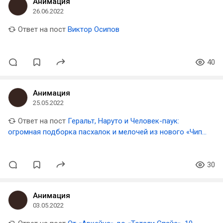
Анимация
26.06.2022
Ответ на пост
Виктор Осипов
40
Анимация
25.05.2022
Ответ на пост
Геральт, Наруто и Человек-паук:
огромная подборка пасхалок и мелочей из нового «Чип
и Дейл спешат на помощь»
30
Анимация
03.05.2022