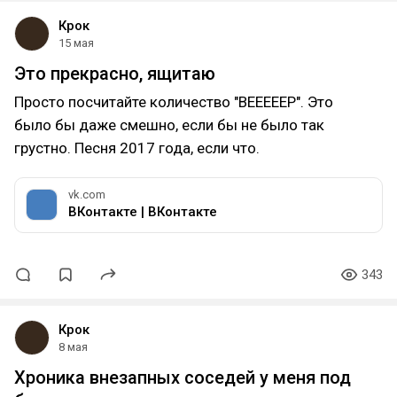
Крок
15 мая
Это прекрасно, ящитаю
Просто посчитайте количество "BEEEEEP". Это
было бы даже смешно, если бы не было так
грустно. Песня 2017 года, если что.
vk.com
ВКонтакте | ВКонтакте
343
Крок
8 мая
Хроника внезапных соседей у меня под