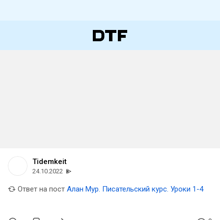
Tidemkeit
24.10.2022
Ответ на пост
Алан Мур. Писательский курс. Уроки 1-4