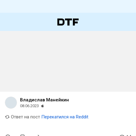
Владислав Манейкин
08.06.2023
Ответ на пост
Перекатился на Reddit