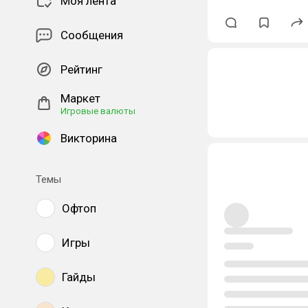
Моя лента
Сообщения
Рейтинг
Маркет
Игровые валюты
Викторина
Темы
Офтоп
Игры
Гайды