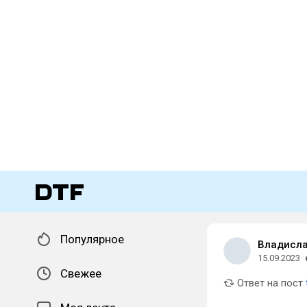
Популярное
Владисла
15.09.2023
Свежее
Ответ на пост