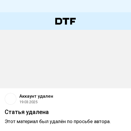
Аккаунт удален
19.03.2025
Статья удалена
Этот материал был удалён по просьбе автора.