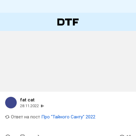
fat cat
28.11.2022
Ответ на пост
Про "Тайного Санту" 2022